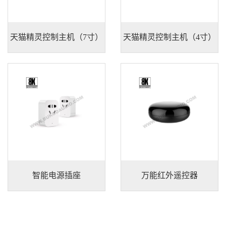
天猫精灵控制主机（7寸）
天猫精灵控制主机（4寸）
天猫精灵控制主机（7寸）
天猫精灵控制主机（4寸）
智能电源插座
万能红外遥控器
智能电源插座
万能红外遥控器