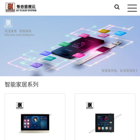
智能家居系列